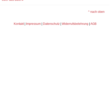
^ nach oben
Kontakt
|
Impressum
|
Datenschutz
|
Widerrufsbelehrung
|
AGB